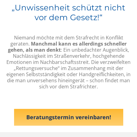
„Unwissenheit schützt nicht
vor dem Gesetz!“
Niemand möchte mit dem Strafrecht in Konflikt
geraten.
Manchmal kann es allerdings schneller
gehen, als man denkt
: Ein unbedachter Augenblick,
Nachlässigkeit im Straßenverkehr, hochgehende
Emotionen im Nachbarschaftsstreit. Die verzweifelten
„Rettungsversuche“ im Zusammenhang mit der
eigenen Selbstständigkeit oder Handgreiflichkeiten, in
die man unversehens hineingerät – schon findet man
sich vor dem Strafrichter.
Beratungstermin vereinbaren!