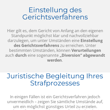
Einstellung des
Gerichtsverfahrens
Hier gilt es, dem Gericht von Anfang an den eigenen
Standpunkt möglichst klar und nachvollziehbar
darzulegen, um unter Umständen eine
Einstellung
des Gerichtsverfahrens
zu erreichen. Unter
bestimmten Umständen, können
Verurteilungen
auch
durch
eine sogenannte
„Diversion“ abgewandt
werden
.
Juristische Begleitung Ihres
Strafprozesses
In einigen Fällen ist ein Gerichtsverfahren jedoch
unvermeidlich – zeigen Sie sämtliche Umstände auf,
um ein möglichst günstiges Urteil zu erzielen.