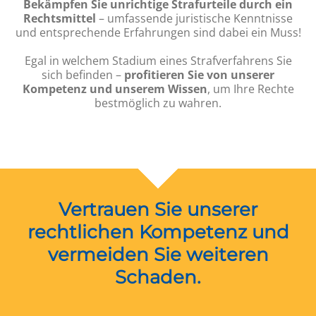
Bekämpfen Sie unrichtige Strafurteile durch ein
Rechtsmittel
– umfassende juristische Kenntnisse
und entsprechende Erfahrungen sind dabei ein Muss!
Egal in welchem Stadium eines Strafverfahrens Sie
sich befinden –
profitieren Sie von unserer
Kompetenz und unserem Wissen
, um Ihre Rechte
bestmöglich zu wahren.
Vertrauen Sie unserer
rechtlichen Kompetenz und
vermeiden Sie weiteren
Schaden.