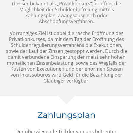
(besser bekannt als „Privatkonkurs“) eröffnet die
Möglichkeit der Schuldenbefreiung mittels
Zahlungsplan, Zwangsausgleich oder
Abschöpfungsverfahren.
Vorrangiges Ziel ist dabei die rasche Eröffnung des
Privatkonkurses, da mit dem Tag der Eröffnung des
Schuldenregulierungsverfahrens die Exekutionen,
sowie der Lauf der Zinsen gestoppt werden. Durch die
damit verbundene Einsparung der meist sehr hohen
monatlichen Zinsenbelastung, sowie des Wegfalls der
Kosten von Exekutionen und der enormen Spesen
von Inkassobüros wird Geld für die Bezahlung der
Gläubiger verfügbar.
Zahlungsplan
Der überwiegende Teil der von uns betreuten