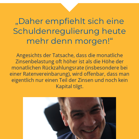
„Daher empfiehlt sich eine
Schuldenregulierung heute
mehr denn morgen!“
Angesichts der Tatsache, dass die monatliche
Zinsenbelastung oft höher ist als die Höhe der
monatlichen Rückzahlungsrate (insbesondere bei
einer Ratenvereinbarung), wird offenbar, dass man
eigentlich nur einen Teil der Zinsen und noch kein
Kapital tilgt.