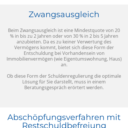
Zwangsausgleich
Beim Zwangsausgleich ist eine Mindestquote von 20
% in bis zu 2 Jahren oder von 30 % in 2 bis 5 Jahren
anzubieten. Da es zu keiner Verwertung des
Vermögens kommt, bietet sich diese Form der
Entschuldung bei Vorhandensein von
Immobilienvermögen (wie Eigentumswohnung, Haus)
an.
Ob diese Form der Schuldenregulierung die optimale
Lösung für Sie darstellt, muss in einem
Beratungsgespräch erörtert werden.
Abschöpfungsverfahren mit
Restschuldbefreiung