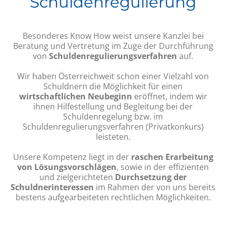
Schuldenregulierung
Besonderes Know How weist unsere Kanzlei bei
Beratung und Vertretung im Zuge der Durchführung
von
Schuldenregulierungsverfahren
auf.
Wir haben Österreichweit schon einer Vielzahl von
Schuldnern die Möglichkeit für einen
wirtschaftlichen Neubeginn
eröffnet, indem wir
ihnen Hilfestellung und Begleitung bei der
Schuldenregelung bzw. im
Schuldenregulierungsverfahren (Privatkonkurs)
leisteten.
Unsere Kompetenz liegt in der
raschen Erarbeitung
von Lösungsvorschlägen
, sowie in der effizienten
und zielgerichteten
Durchsetzung der
Schuldnerinteressen
im Rahmen der von uns bereits
bestens aufgearbeiteten rechtlichen Möglichkeiten.