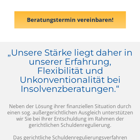
Beratungstermin vereinbaren!
„Unsere Stärke liegt daher in
unserer Erfahrung,
Flexibilität und
Unkonventionalität bei
Insolvenzberatungen.“
Neben der Lösung ihrer finanziellen Situation durch
einen sog. außergerichtlichen Ausgleich unterstützen
wir Sie bei Ihrer Entschuldung im Rahmen der
gerichtlichen Schuldenregulierung.
Das gerichtliche Schuldenregulierungsverfahren