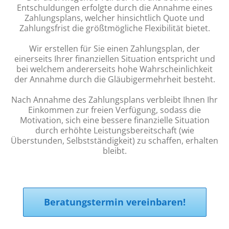
Entschuldungen erfolgte durch die Annahme eines
Zahlungsplans, welcher hinsichtlich Quote und
Zahlungsfrist die größtmögliche Flexibilität bietet.
Wir erstellen für Sie einen Zahlungsplan, der
einerseits Ihrer finanziellen Situation entspricht und
bei welchem andererseits hohe Wahrscheinlichkeit
der Annahme durch die Gläubigermehrheit besteht.
Nach Annahme des Zahlungsplans verbleibt Ihnen Ihr
Einkommen zur freien Verfügung, sodass die
Motivation, sich eine bessere finanzielle Situation
durch erhöhte Leistungsbereitschaft (wie
Überstunden, Selbstständigkeit) zu schaffen, erhalten
bleibt.
Beratungstermin vereinbaren!