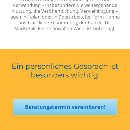
Verwendung – insbesondere die weitergehende
Nutzung, die Veröffentlichung, Vervielfältigung –
auch in Teilen oder in überarbeiteter Form – ohne
ausdrückliche Zustimmung der Kanzlei Dr.
Maritczak, Rechtsanwalt in Wien, ist untersagt.
Ein persönliches Gespräch ist
besonders wichtig.
Beratungstermin vereinbaren!